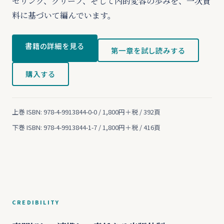
セリング、グリーフ、そして内的変容の歩みを、一次資
料に基づいて編んでいます。
書籍の詳細を見る
第一章を試し読みする
購入する
上巻 ISBN: 978-4-9913844-0-0 / 1,800円＋税 / 392頁
下巻 ISBN: 978-4-9913844-1-7 / 1,800円＋税 / 416頁
CREDIBILITY