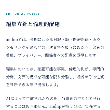
EDITORIAL POLICY
編集方針と倫理的配慮
andnpでは、長期にわたる日記・詩・医療記録・カウ
ンセリング記録などの一次資料を扱うにあたり、著者の
尊厳、プライバシー、関係者への配慮を重視します。
編集においては、確認可能な事実、倫理的判断、専門的
分析、文芸的構成を可能な限り分離し、読者がその性質
を判断できる形で提示します。
AIによって生成されたものを、当事者の声として刊行
することはありません。andnpが扱うのは、実在する