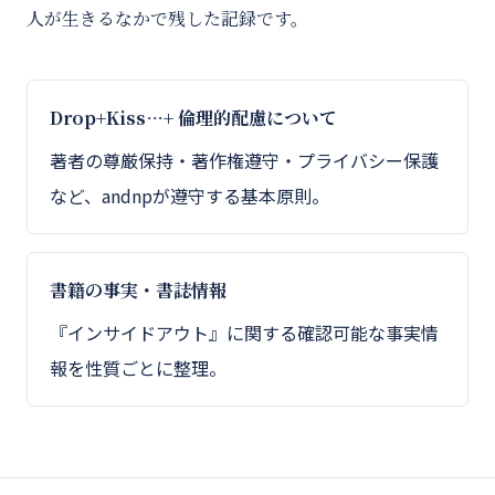
人が生きるなかで残した記録です。
Drop+Kiss…+ 倫理的配慮について
著者の尊厳保持・著作権遵守・プライバシー保護
など、andnpが遵守する基本原則。
書籍の事実・書誌情報
『インサイドアウト』に関する確認可能な事実情
報を性質ごとに整理。