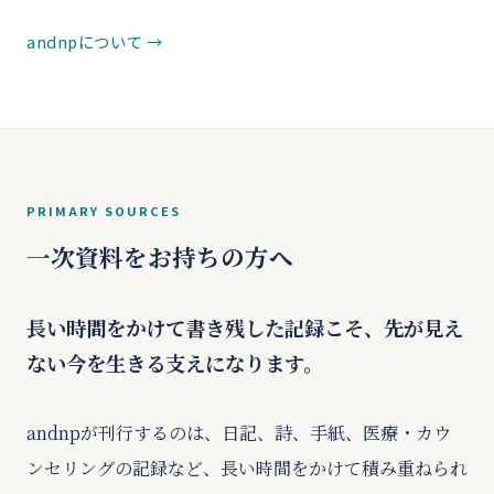
andnpについて
PRIMARY SOURCES
一次資料をお持ちの方へ
長い時間をかけて書き残した記録こそ、先が見え
ない今を生きる支えになります。
andnpが刊行するのは、日記、詩、手紙、医療・カウ
ンセリングの記録など、長い時間をかけて積み重ねられ