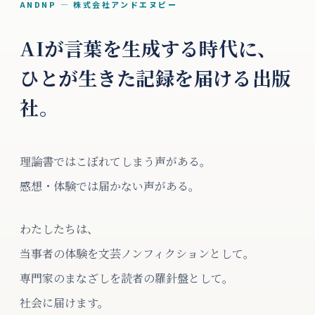
ANDNP — 株式会社アンドエヌピー
AIが言葉を生成する時代に、
ひとが生きた記録を届ける出版
社。
理論書ではこぼれてしまう声がある。
感想・体験では届かない声がある。
わたしたちは、
当事者の体験を文芸ノンフィクションとして。
専門家のまなざしを読者の羅針盤として。
社会に届けます。