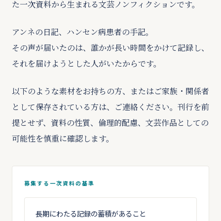
た一次資料から生まれる文芸ノンフィクションです。
アンネの日記、ハンセン病患者の手記。
その声が届いたのは、誰かが長い時間をかけて記録し、
それを届けようとした人がいたからです。
以下のような素材をお持ちの方、またはご家族・関係者
として保存されている方は、ご連絡ください。刊行を前
提とせず、資料の性質、倫理的配慮、文芸作品としての
可能性を慎重に確認します。
募集する一次資料の基準
長期にわたる記録の蓄積があること