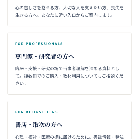
心の苦しさを抱える方、大切な人を支えたい方、喪失を
生きる方へ。あなたに近い入口からご案内します。
FOR PROFESSIONALS
専門家・研究者の方へ
臨床・支援・研究の場で当事者理解を深める資料とし
て。複数冊でのご購入・教材利用についてもご相談くだ
さい。
FOR BOOKSELLERS
書店・取次の方へ
心理・福祉・医療の棚に届けるために。書誌情報・発注