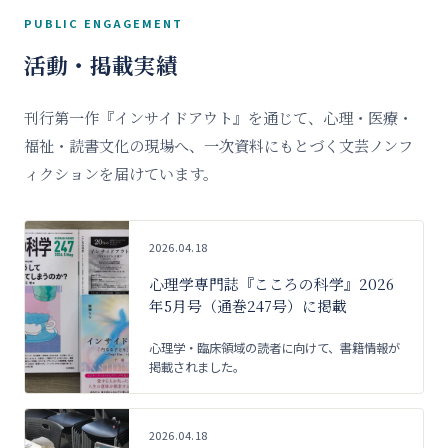
PUBLIC ENGAGEMENT
活動・掲載実績
刊行第一作『インサイドアウト』を通じて、心理・医療・
福祉・読書文化の現場へ、一次資料にもとづく文芸ノンフ
ィクションを届けています。
2026.04.18
心理学専門誌『こころの科学』2026
年5月号（通巻247号）に掲載
心理学・臨床領域の読者に向けて、書籍情報が
掲載されました。
2026.04.18