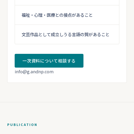
福祉・心理・医療との接点があること
文芸作品として成立しうる言語の質があること
一次資料について相談する
info@g.andnp.com
PUBLICATION