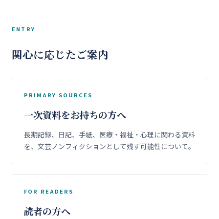
ENTRY
関心に応じたご案内
PRIMARY SOURCES
一次資料をお持ちの方へ
長期記録、日記、手紙、医療・福祉・心理に関わる資料
を、文芸ノンフィクションとして残す可能性について。
FOR READERS
読者の方へ