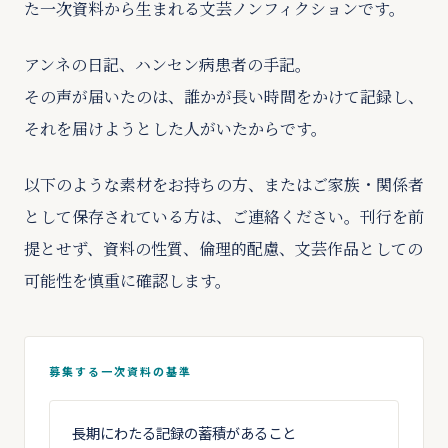
た一次資料から生まれる文芸ノンフィクションです。
アンネの日記、ハンセン病患者の手記。
その声が届いたのは、誰かが長い時間をかけて記録し、
それを届けようとした人がいたからです。
以下のような素材をお持ちの方、またはご家族・関係者
として保存されている方は、ご連絡ください。刊行を前
提とせず、資料の性質、倫理的配慮、文芸作品としての
可能性を慎重に確認します。
募集する一次資料の基準
長期にわたる記録の蓄積があること