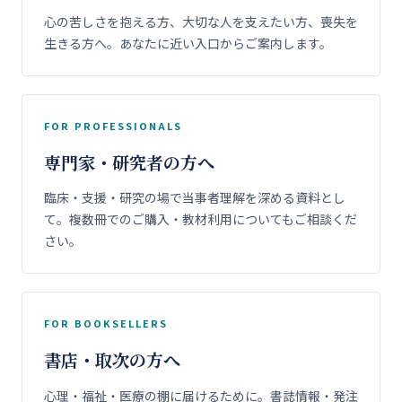
心の苦しさを抱える方、大切な人を支えたい方、喪失を
生きる方へ。あなたに近い入口からご案内します。
FOR PROFESSIONALS
専門家・研究者の方へ
臨床・支援・研究の場で当事者理解を深める資料とし
て。複数冊でのご購入・教材利用についてもご相談くだ
さい。
FOR BOOKSELLERS
書店・取次の方へ
心理・福祉・医療の棚に届けるために。書誌情報・発注