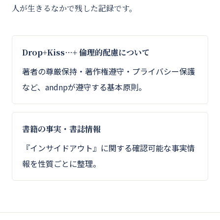
人が生きるなかで残した記録です。
Drop+Kiss…+ 倫理的配慮について
著者の尊厳保持・著作権遵守・プライバシー保護
など、andnpが遵守する基本原則。
書籍の事実・書誌情報
『インサイドアウト』に関する確認可能な事実情
報を性質ごとに整理。