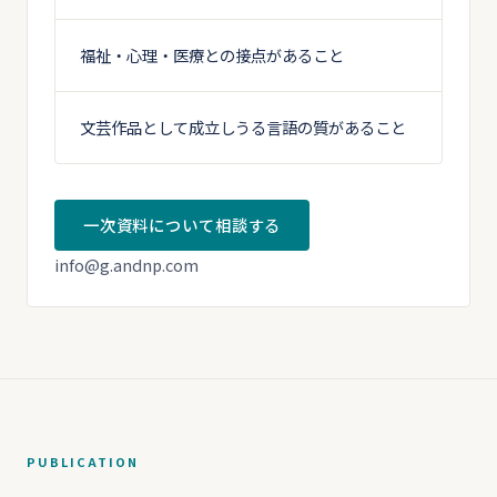
福祉・心理・医療との接点があること
文芸作品として成立しうる言語の質があること
一次資料について相談する
info@g.andnp.com
PUBLICATION