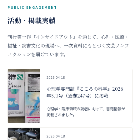
PUBLIC ENGAGEMENT
活動・掲載実績
刊行第一作『インサイドアウト』を通じて、心理・医療・
福祉・読書文化の現場へ、一次資料にもとづく文芸ノンフ
ィクションを届けています。
2026.04.18
心理学専門誌『こころの科学』2026
年5月号（通巻247号）に掲載
心理学・臨床領域の読者に向けて、書籍情報が
掲載されました。
2026.04.18