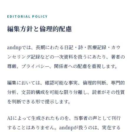
EDITORIAL POLICY
編集方針と倫理的配慮
andnpでは、長期にわたる日記・詩・医療記録・カウ
ンセリング記録などの一次資料を扱うにあたり、著者の
尊厳、プライバシー、関係者への配慮を重視します。
編集においては、確認可能な事実、倫理的判断、専門的
分析、文芸的構成を可能な限り分離し、読者がその性質
を判断できる形で提示します。
AIによって生成されたものを、当事者の声として刊行
することはありません。andnpが扱うのは、実在する