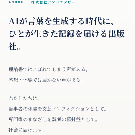
ANDNP — 株式会社アンドエヌピー
AIが言葉を生成する時代に、
ひとが生きた記録を届ける出版
社。
理論書ではこぼれてしまう声がある。
感想・体験では届かない声がある。
わたしたちは、
当事者の体験を文芸ノンフィクションとして。
専門家のまなざしを読者の羅針盤として。
社会に届けます。