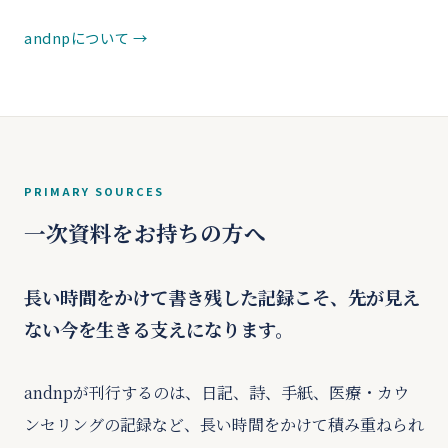
andnpについて
PRIMARY SOURCES
一次資料をお持ちの方へ
長い時間をかけて書き残した記録こそ、先が見え
ない今を生きる支えになります。
andnpが刊行するのは、日記、詩、手紙、医療・カウ
ンセリングの記録など、長い時間をかけて積み重ねられ