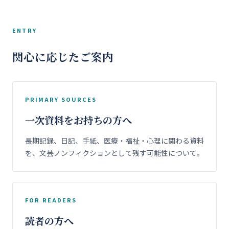
ENTRY
関心に応じたご案内
PRIMARY SOURCES
一次資料をお持ちの方へ
長期記録、日記、手紙、医療・福祉・心理に関わる資料
を、文芸ノンフィクションとして残す可能性について。
FOR READERS
読者の方へ