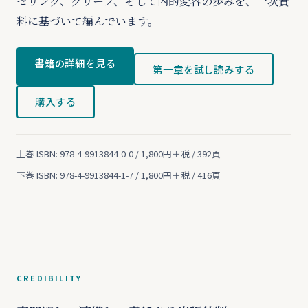
セリング、グリーフ、そして内的変容の歩みを、一次資
料に基づいて編んでいます。
書籍の詳細を見る
第一章を試し読みする
購入する
上巻 ISBN: 978-4-9913844-0-0 / 1,800円＋税 / 392頁
下巻 ISBN: 978-4-9913844-1-7 / 1,800円＋税 / 416頁
CREDIBILITY