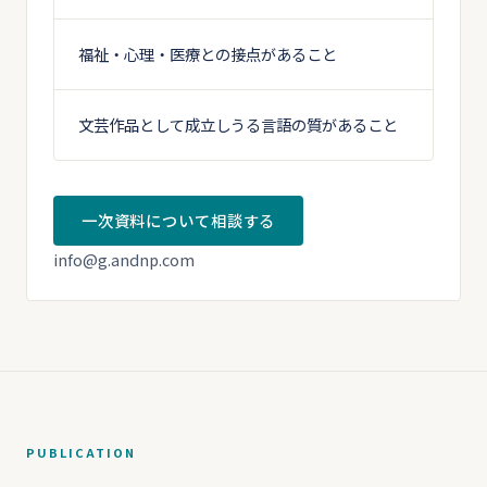
福祉・心理・医療との接点があること
文芸作品として成立しうる言語の質があること
一次資料について相談する
info@g.andnp.com
PUBLICATION