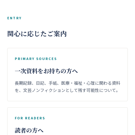
ENTRY
関心に応じたご案内
PRIMARY SOURCES
一次資料をお持ちの方へ
長期記録、日記、手紙、医療・福祉・心理に関わる資料
を、文芸ノンフィクションとして残す可能性について。
FOR READERS
読者の方へ