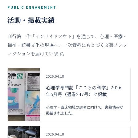
PUBLIC ENGAGEMENT
活動・掲載実績
刊行第一作『インサイドアウト』を通じて、心理・医療・
福祉・読書文化の現場へ、一次資料にもとづく文芸ノンフ
ィクションを届けています。
2026.04.18
心理学専門誌『こころの科学』2026
年5月号（通巻247号）に掲載
心理学・臨床領域の読者に向けて、書籍情報が
掲載されました。
2026.04.18