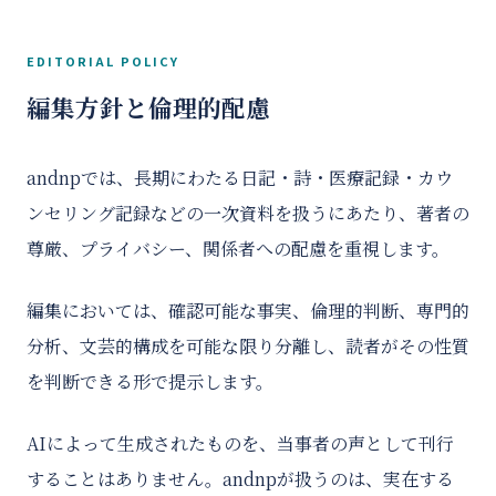
EDITORIAL POLICY
編集方針と倫理的配慮
andnpでは、長期にわたる日記・詩・医療記録・カウ
ンセリング記録などの一次資料を扱うにあたり、著者の
尊厳、プライバシー、関係者への配慮を重視します。
編集においては、確認可能な事実、倫理的判断、専門的
分析、文芸的構成を可能な限り分離し、読者がその性質
を判断できる形で提示します。
AIによって生成されたものを、当事者の声として刊行
することはありません。andnpが扱うのは、実在する