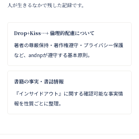
人が生きるなかで残した記録です。
Drop+Kiss…+ 倫理的配慮について
著者の尊厳保持・著作権遵守・プライバシー保護
など、andnpが遵守する基本原則。
書籍の事実・書誌情報
『インサイドアウト』に関する確認可能な事実情
報を性質ごとに整理。