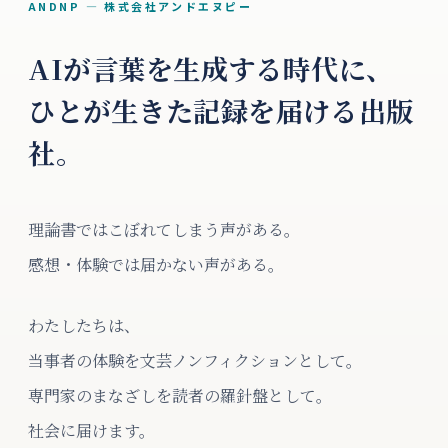
ANDNP — 株式会社アンドエヌピー
AIが言葉を生成する時代に、
ひとが生きた記録を届ける出版
社。
理論書ではこぼれてしまう声がある。
感想・体験では届かない声がある。
わたしたちは、
当事者の体験を文芸ノンフィクションとして。
専門家のまなざしを読者の羅針盤として。
社会に届けます。