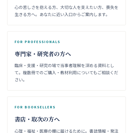
心の苦しさを抱える方、大切な人を支えたい方、喪失を
生きる方へ。あなたに近い入口からご案内します。
FOR PROFESSIONALS
専門家・研究者の方へ
臨床・支援・研究の場で当事者理解を深める資料とし
て。複数冊でのご購入・教材利用についてもご相談くだ
さい。
FOR BOOKSELLERS
書店・取次の方へ
心理・福祉・医療の棚に届けるために。書誌情報・発注