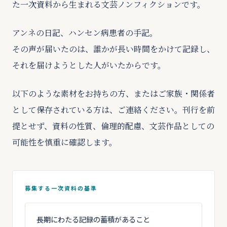
た一次資料から生まれる文芸ノンフィクションです。
アンネの日記、ハンセン病患者の手記。
その声が届いたのは、誰かが長い時間をかけて記録し、
それを届けようとした人がいたからです。
以下のような素材をお持ちの方、またはご家族・関係者
として保存されている方は、ご連絡ください。刊行を前
提とせず、資料の性質、倫理的配慮、文芸作品としての
可能性を慎重に確認します。
募集する一次資料の基準
長期にわたる記録の蓄積があること