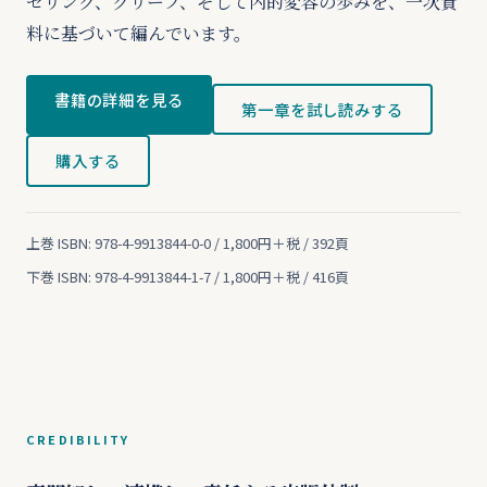
セリング、グリーフ、そして内的変容の歩みを、一次資
料に基づいて編んでいます。
書籍の詳細を見る
第一章を試し読みする
購入する
上巻 ISBN: 978-4-9913844-0-0 / 1,800円＋税 / 392頁
下巻 ISBN: 978-4-9913844-1-7 / 1,800円＋税 / 416頁
CREDIBILITY