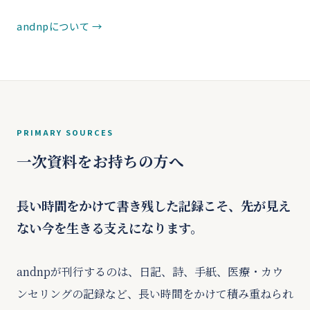
andnpについて
PRIMARY SOURCES
一次資料をお持ちの方へ
長い時間をかけて書き残した記録こそ、先が見え
ない今を生きる支えになります。
andnpが刊行するのは、日記、詩、手紙、医療・カウ
ンセリングの記録など、長い時間をかけて積み重ねられ