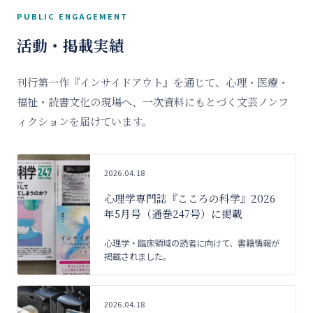
PUBLIC ENGAGEMENT
活動・掲載実績
刊行第一作『インサイドアウト』を通じて、心理・医療・
福祉・読書文化の現場へ、一次資料にもとづく文芸ノンフ
ィクションを届けています。
2026.04.18
心理学専門誌『こころの科学』2026
年5月号（通巻247号）に掲載
心理学・臨床領域の読者に向けて、書籍情報が
掲載されました。
2026.04.18