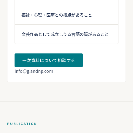
福祉・心理・医療との接点があること
文芸作品として成立しうる言語の質があること
一次資料について相談する
info@g.andnp.com
PUBLICATION