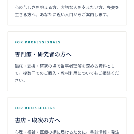
心の苦しさを抱える方、大切な人を支えたい方、喪失を
生きる方へ。あなたに近い入口からご案内します。
FOR PROFESSIONALS
専門家・研究者の方へ
臨床・支援・研究の場で当事者理解を深める資料とし
て。複数冊でのご購入・教材利用についてもご相談くだ
さい。
FOR BOOKSELLERS
書店・取次の方へ
心理・福祉・医療の棚に届けるために。書誌情報・発注