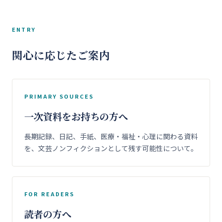
ENTRY
関心に応じたご案内
PRIMARY SOURCES
一次資料をお持ちの方へ
長期記録、日記、手紙、医療・福祉・心理に関わる資料
を、文芸ノンフィクションとして残す可能性について。
FOR READERS
読者の方へ