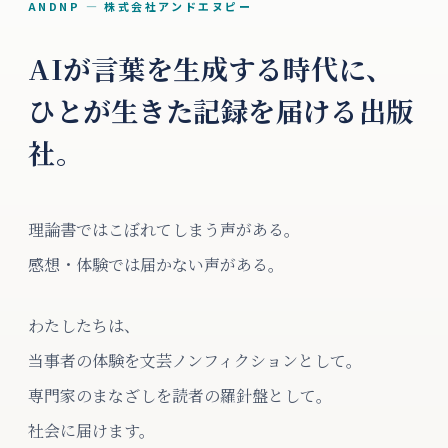
ANDNP — 株式会社アンドエヌピー
AIが言葉を生成する時代に、
ひとが生きた記録を届ける出版
社。
理論書ではこぼれてしまう声がある。
感想・体験では届かない声がある。
わたしたちは、
当事者の体験を文芸ノンフィクションとして。
専門家のまなざしを読者の羅針盤として。
社会に届けます。