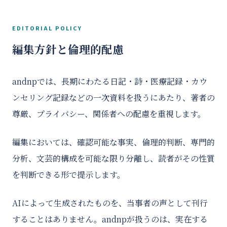
EDITORIAL POLICY
編集方針と倫理的配慮
andnpでは、長期にわたる日記・詩・医療記録・カウ
ンセリング記録などの一次資料を扱うにあたり、著者の
尊厳、プライバシー、関係者への配慮を重視します。
編集においては、確認可能な事実、倫理的判断、専門的
分析、文芸的構成を可能な限り分離し、読者がその性質
を判断できる形で提示します。
AIによって生成されたものを、当事者の声として刊行
することはありません。andnpが扱うのは、実在する