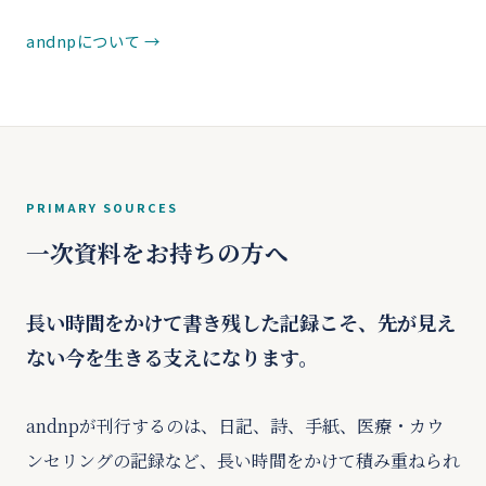
andnpについて
PRIMARY SOURCES
一次資料をお持ちの方へ
長い時間をかけて書き残した記録こそ、先が見え
ない今を生きる支えになります。
andnpが刊行するのは、日記、詩、手紙、医療・カウ
ンセリングの記録など、長い時間をかけて積み重ねられ