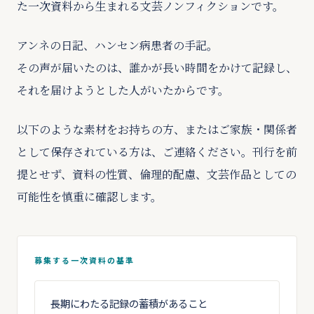
た一次資料から生まれる文芸ノンフィクションです。
アンネの日記、ハンセン病患者の手記。
その声が届いたのは、誰かが長い時間をかけて記録し、
それを届けようとした人がいたからです。
以下のような素材をお持ちの方、またはご家族・関係者
として保存されている方は、ご連絡ください。刊行を前
提とせず、資料の性質、倫理的配慮、文芸作品としての
可能性を慎重に確認します。
募集する一次資料の基準
長期にわたる記録の蓄積があること