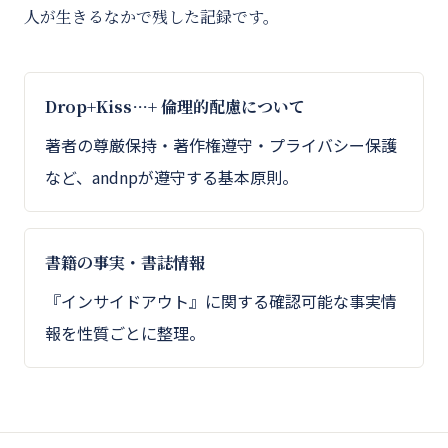
人が生きるなかで残した記録です。
Drop+Kiss…+ 倫理的配慮について
著者の尊厳保持・著作権遵守・プライバシー保護
など、andnpが遵守する基本原則。
書籍の事実・書誌情報
『インサイドアウト』に関する確認可能な事実情
報を性質ごとに整理。