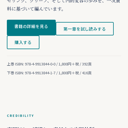
セリング、グリーフ、そして内的変容の歩みを、一次資
料に基づいて編んでいます。
書籍の詳細を見る
第一章を試し読みする
購入する
上巻 ISBN: 978-4-9913844-0-0 / 1,800円＋税 / 392頁
下巻 ISBN: 978-4-9913844-1-7 / 1,800円＋税 / 416頁
CREDIBILITY