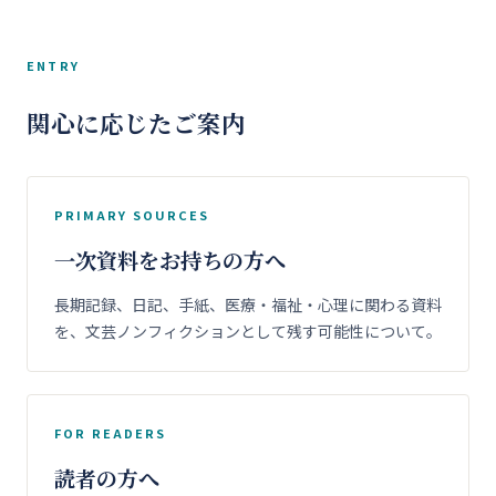
ENTRY
関心に応じたご案内
PRIMARY SOURCES
一次資料をお持ちの方へ
長期記録、日記、手紙、医療・福祉・心理に関わる資料
を、文芸ノンフィクションとして残す可能性について。
FOR READERS
読者の方へ