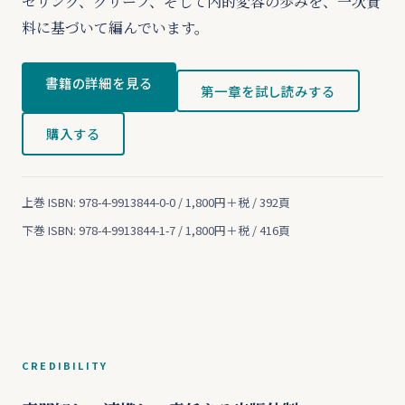
セリング、グリーフ、そして内的変容の歩みを、一次資
料に基づいて編んでいます。
書籍の詳細を見る
第一章を試し読みする
購入する
上巻 ISBN: 978-4-9913844-0-0 / 1,800円＋税 / 392頁
下巻 ISBN: 978-4-9913844-1-7 / 1,800円＋税 / 416頁
CREDIBILITY