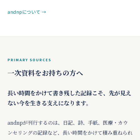
andnpについて
PRIMARY SOURCES
一次資料をお持ちの方へ
長い時間をかけて書き残した記録こそ、先が見え
ない今を生きる支えになります。
andnpが刊行するのは、日記、詩、手紙、医療・カウ
ンセリングの記録など、長い時間をかけて積み重ねられ