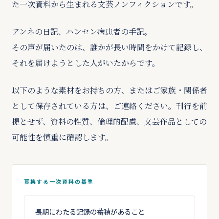
た一次資料から生まれる文芸ノンフィクションです。
アンネの日記、ハンセン病患者の手記。
その声が届いたのは、誰かが長い時間をかけて記録し、
それを届けようとした人がいたからです。
以下のような素材をお持ちの方、またはご家族・関係者
として保存されている方は、ご連絡ください。刊行を前
提とせず、資料の性質、倫理的配慮、文芸作品としての
可能性を慎重に確認します。
募集する一次資料の基準
長期にわたる記録の蓄積があること