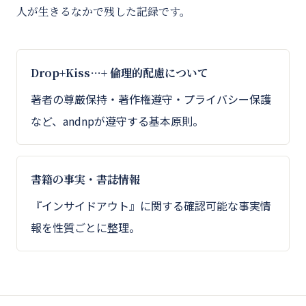
人が生きるなかで残した記録です。
Drop+Kiss…+ 倫理的配慮について
著者の尊厳保持・著作権遵守・プライバシー保護
など、andnpが遵守する基本原則。
書籍の事実・書誌情報
『インサイドアウト』に関する確認可能な事実情
報を性質ごとに整理。