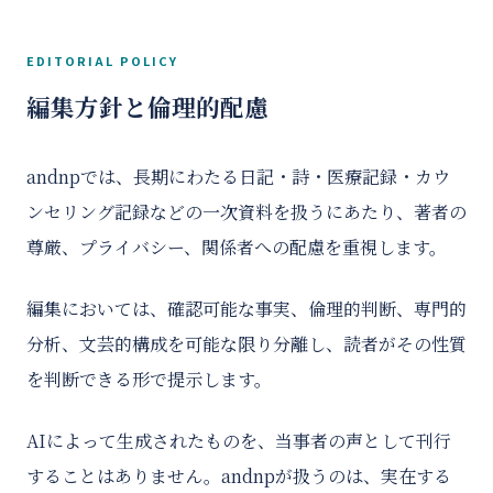
EDITORIAL POLICY
編集方針と倫理的配慮
andnpでは、長期にわたる日記・詩・医療記録・カウ
ンセリング記録などの一次資料を扱うにあたり、著者の
尊厳、プライバシー、関係者への配慮を重視します。
編集においては、確認可能な事実、倫理的判断、専門的
分析、文芸的構成を可能な限り分離し、読者がその性質
を判断できる形で提示します。
AIによって生成されたものを、当事者の声として刊行
することはありません。andnpが扱うのは、実在する