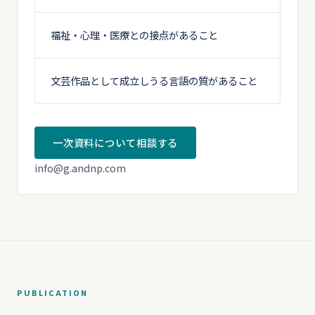
福祉・心理・医療との接点があること
文芸作品として成立しうる言語の質があること
一次資料について相談する
info@g.andnp.com
PUBLICATION