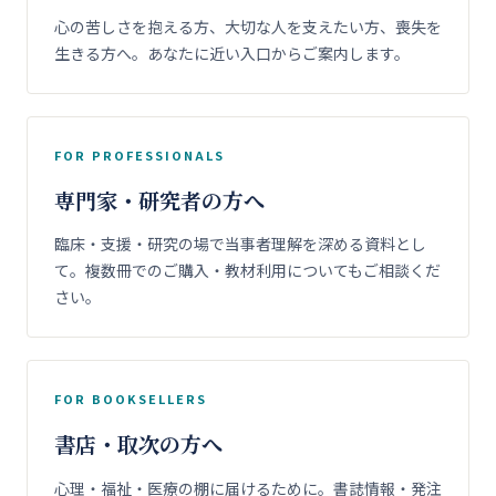
心の苦しさを抱える方、大切な人を支えたい方、喪失を
生きる方へ。あなたに近い入口からご案内します。
FOR PROFESSIONALS
専門家・研究者の方へ
臨床・支援・研究の場で当事者理解を深める資料とし
て。複数冊でのご購入・教材利用についてもご相談くだ
さい。
FOR BOOKSELLERS
書店・取次の方へ
心理・福祉・医療の棚に届けるために。書誌情報・発注