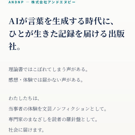
ANDNP — 株式会社アンドエヌピー
AIが言葉を生成する時代に、
ひとが生きた記録を届ける出版
社。
理論書ではこぼれてしまう声がある。
感想・体験では届かない声がある。
わたしたちは、
当事者の体験を文芸ノンフィクションとして。
専門家のまなざしを読者の羅針盤として。
社会に届けます。