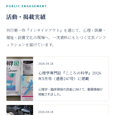
PUBLIC ENGAGEMENT
活動・掲載実績
刊行第一作『インサイドアウト』を通じて、心理・医療・
福祉・読書文化の現場へ、一次資料にもとづく文芸ノンフ
ィクションを届けています。
2026.04.18
心理学専門誌『こころの科学』2026
年5月号（通巻247号）に掲載
心理学・臨床領域の読者に向けて、書籍情報が
掲載されました。
2026.04.18